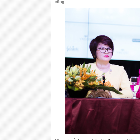
công.