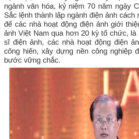
ngành văn hóa, kỷ niệm 70 năm ngày C
Sắc lệnh thành lập ngành điện ảnh cách m
để các nhà hoạt động điện ảnh giới thi
ảnh Việt Nam qua hơn 20 kỳ tổ chức, là 
sĩ điện ảnh, các nhà hoạt động điện 
cống hiến, xây dựng nền công nghiệp 
bước vững chắc.