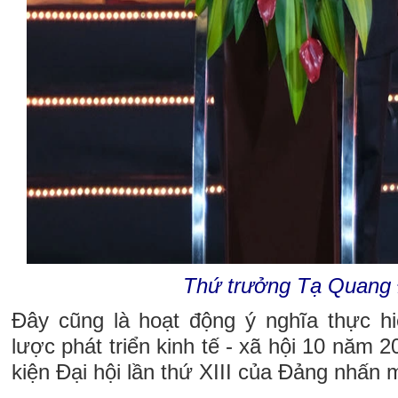
Thứ trưởng Tạ Quang
Đây cũng là hoạt động ý nghĩa thực h
lược phát triển kinh tế - xã hội 10 năm 
kiện Đại hội lần thứ XIII của Đảng nhấn 