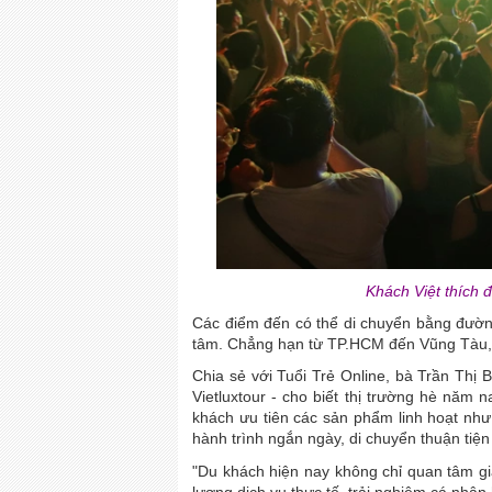
Khách Việt thích 
Các điểm đến có thể di chuyển bằng đườn
tâm. Chẳng hạn từ TP.HCM đến Vũng Tàu, P
Chia sẻ với Tuổi Trẻ Online, bà Trần Thị 
Vietluxtour - cho biết thị trường hè nă
khách ưu tiên các sản phẩm linh hoạt như 
hành trình ngắn ngày, di chuyển thuận tiệ
"Du khách hiện nay không chỉ quan tâm giá
lượng dịch vụ thực tế, trải nghiệm cá nhân