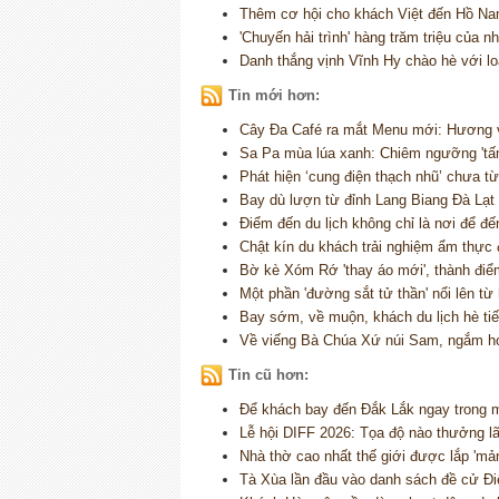
Thêm cơ hội cho khách Việt đến Hồ Na
'Chuyến hải trình' hàng trăm triệu của 
Danh thắng vịnh Vĩnh Hy chào hè với lo
Tin mới hơn:
Cây Đa Café ra mắt Menu mới: Hương vị
Sa Pa mùa lúa xanh: Chiêm ngưỡng 'tấ
Phát hiện ‘cung điện thạch nhũ’ chưa t
Bay dù lượn từ đỉnh Lang Biang Đà Lạt
Điểm đến du lịch không chỉ là nơi để đế
Chật kín du khách trải nghiệm ẩm thực 
Bờ kè Xóm Rớ 'thay áo mới', thành điể
Một phần 'đường sắt tử thần' nổi lên 
Bay sớm, về muộn, khách du lịch hè tiết
Về viếng Bà Chúa Xứ núi Sam, ngắm h
Tin cũ hơn:
Để khách bay đến Đắk Lắk ngay trong 
Lễ hội DIFF 2026: Tọa độ nào thưởng lã
Nhà thờ cao nhất thế giới được lắp 'm
Tà Xùa lần đầu vào danh sách đề cử Đ