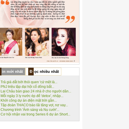
Tin mới nhất
Đọc nhiều nhất
Trả giá đắt bởi thói quen 'cứ mệt là...
PNJ triệu tập đại hội cổ đông bất...
Lai Châu bàn giao 24 nhà ở cho người dân...
Mỗi ngày 3 ly nước ép để 'detox', nhập...
Khởi công dự án điện mặt trời gần...
Tập đoàn THACO báo lãi tăng vọt, nợ vay...
Chương trình 'Ánh sáng và Nụ cười'...
Cơ hội nhận vai trong Series 6 dự án Short...