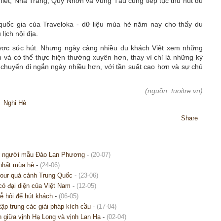
hiết, Nha Trang, Quy Nhơn và Vũng Tàu cũng tiếp tục thu hút du
uốc gia của Traveloka - dữ liệu mùa hè năm nay cho thấy du
lịch nội địa.
được sức hút. Nhưng ngày càng nhiều du khách Việt xem những
n và có thể thực hiện thường xuyên hơn, thay vì chỉ là những kỳ
 chuyến đi ngắn ngày nhiều hơn, với tần suất cao hơn và sự chủ
(nguồn: tuoitre.vn)
Nghỉ Hè
Share
cựu người mẫu Đào Lan Phương
-
(20-07)
 nhất mùa hè
-
(24-06)
tour quá cảnh Trung Quốc
-
(23-06)
có đại diện của Việt Nam
-
(12-05)
lễ hội để hút khách
-
(06-05)
ập trung các giải pháp kích cầu
-
(17-04)
n giữa vịnh Hạ Long và vịnh Lan Hạ
-
(02-04)