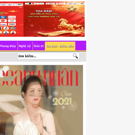
Phong thủy
Nghệ sỹ
Giải trí
Du lịch - Điểm đến