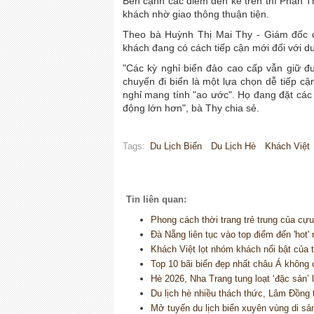
Bên cạnh các điểm đến kể trên thì Phan T
khách nhờ giao thông thuận tiện.
Theo bà Huỳnh Thị Mai Thy - Giám đốc q
khách đang có cách tiếp cận mới đối với du 
"Các kỳ nghỉ biển đảo cao cấp vẫn giữ 
chuyến đi biển là một lựa chọn dễ tiếp cậ
nghỉ mang tính "ao ước". Họ đang đặt các
động lớn hơn", bà Thy chia sẻ.
Tags:
Du Lịch Biển
Du Lịch Hè
Khách Việt
Tin liên quan:
Phong cách thời trang trẻ trung của 
Đà Nẵng liên tục vào top điểm đến 'hot'
Khách Việt lọt nhóm khách nổi bật của 
Top 10 bãi biển đẹp nhất châu Á không 
Hè 2026, Nha Trang tung loạt ‘đặc sản’ 
Du lịch hè nhiều thách thức, Lâm Đồng t
Mở tuyến du lịch biển xuyên vùng di sả