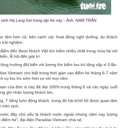
 vịnh Hạ Long hot trong dịp hè này - Ảnh: NAM TRẦN
an tâm hơn cả, bên cạnh các hoạt động nghỉ dưỡng, du khách
 trải nghiệm.
 điểm đến được khách Việt tìm kiếm nhiều nhất trong mùa hè với
ển, lễ hội đến giải trí.
ng trưởng đột biến với lượng tìm kiếm lưu trú tăng xấp xỉ 3 lần.
adise Vietnam cho biết trong thời gian cao điểm hè tháng 6-7 năm
ch vụ lưu trú sớm hơn so với mọi năm.
 sạn của đơn vị này đã đạt 100% trong tháng 6 và các ngày cuối
ũng ghi nhận lượng khách lớn.
ng, 7 tiếng luôn đông khách, trong đó hải trình tối được quan tâm
 trên vịnh.
, trước đây chủ yếu là khách nước ngoài nhưng năm nay lượng
 điểm hè", đại diện Paradise Vietnam chia sẻ.