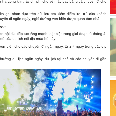
Hạ Long khi thấy chi phí cho vé máy bay bằng cả chuyến đi cho
a ghi nhận dựa trên dữ liệu tìm kiếm điểm lưu trú của khách
huyến đi ngắn ngày, nghỉ dưỡng ven biển được quan tâm nhất.
ngôi
ch nội địa tiếp tục tăng mạnh, đặt biệt trong giai đoạn từ tháng 4,
mẽ của du lịch nội địa mùa hè này.
ven biển cho các chuyến đi ngắn ngày, từ 2-4 ngày trong các dịp
 hướng du lịch ngắn ngày, du lịch tại chỗ và các chuyến đi gần